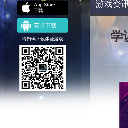
游戏资
App Store
下载
安卓下载
学
请扫码下载体验游戏