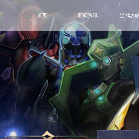
首页
新闻资讯
游戏攻