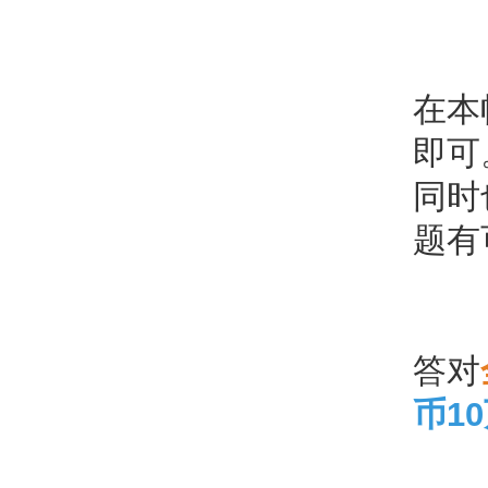
在本
即可
同时
题有
答对
币1