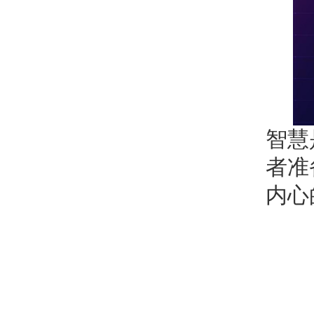
智慧
者准
内心