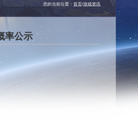
您的当前位置：
首页
/
游戏资讯
概率公示