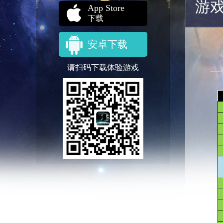
游
App Store
下载
安卓下载
请扫码下载体验游戏