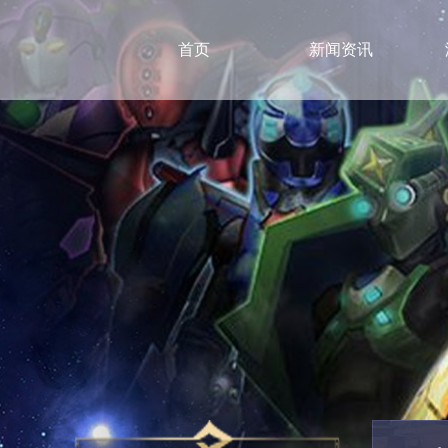
首页
新闻资讯