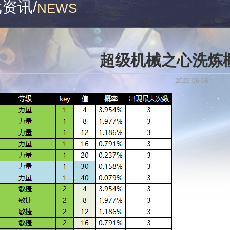
戏资讯
/
NEWS
超级机械之心洗炼
2026-06-06