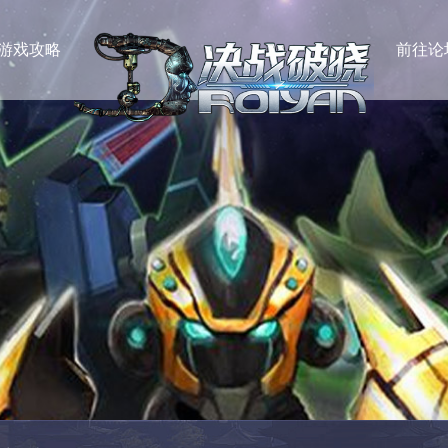
游戏攻略
前往论