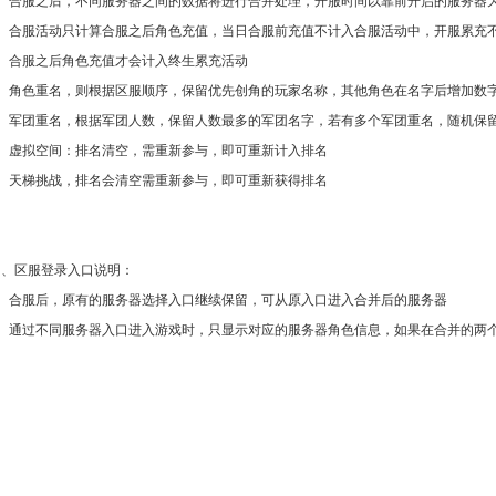
1、合服之后，不同服务器之间的数据将进行合并处理，开服时间以靠前开启的服务器
2、合服活动只计算合服之后角色充值，当日合服前充值不计入合服活动中，开服累充
3、合服之后角色充值才会计入终生累充活动
4、角色重名，则根据区服顺序，保留优先创角的玩家名称，其他角色在名字后增加数
5、军团重名，根据军团人数，保留人数最多的军团名字，若有多个军团重名，随机保
6、虚拟空间：排名清空，需重新参与，即可重新计入排名
7、天梯挑战，排名会清空需重新参与，即可重新获得排名
四、区服登录入口说明：
1、合服后，原有的服务器选择入口继续保留，可从原入口进入合并后的服务器
2、通过不同服务器入口进入游戏时，只显示对应的服务器角色信息，如果在合并的两