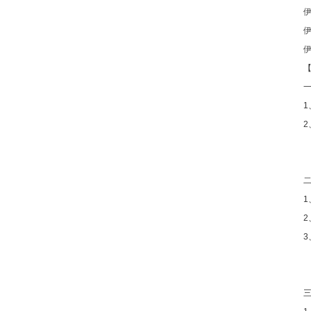
伊
伊
伊