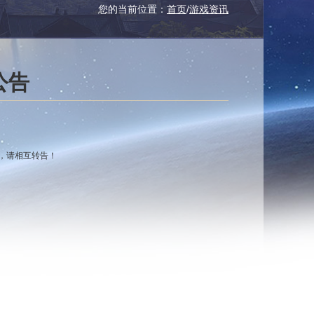
您的当前位置：
首页
/
游戏资讯
公告
，请相互转告！